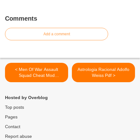
Comments
Add a comment
< Men Of War Assault
Astrologia Racional Adolfo
Squad Cheat Mod
Weiss Pdf >
Download
Hosted by Overblog
Top posts
Pages
Contact
Report abuse