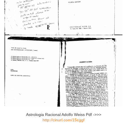
Astrologia Racional Adolfo Weiss Pdf ->>>
http://cinurl.com/15cggf