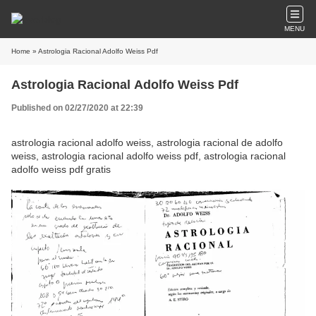
MENU
Home
» Astrologia Racional Adolfo Weiss Pdf
Astrologia Racional Adolfo Weiss Pdf
Published on 02/27/2020 at 22:39
astrologia racional adolfo weiss, astrologia racional de adolfo
weiss, astrologia racional adolfo weiss pdf, astrologia racional
adolfo weiss pdf gratis