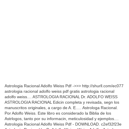
Astrologia Racional Adolfo Weiss Pdf ->>> http://shurll.com/ec077
astrologia racional adolfo weiss pdf gratis astrologia racional
adolfo weiss.... ASTROLOGIA RACIONAL Dr. ADOLFO WEISS
ASTROLOGIA RACIONAL Edicin completa y revisada, segn los
manuscritos originales, a cargo de A. E..... Astrologa Racional.
Por Adolfo Weiss. Este libro es considerado la Biblia de los
Astrlogos, tanto por su informacin, meticulosidad y ejemplos....
Astrologia Racional Adolfo Weiss Pdf - DOWNLOAD. c2ef32f23e