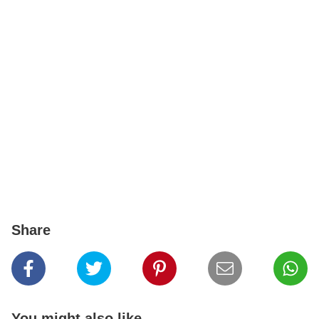
Share
You might also like